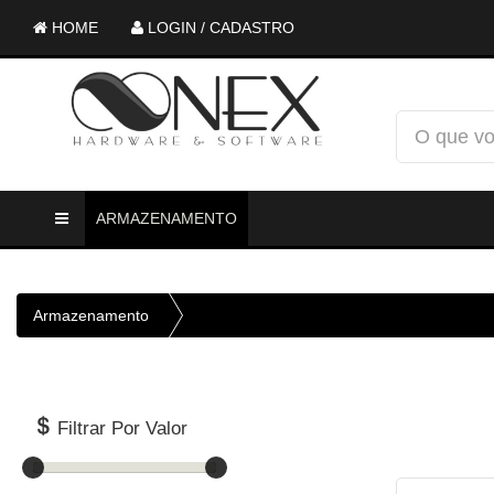
HOME
LOGIN / CADASTRO
ARMAZENAMENTO
Armazenamento
Filtrar Por Valor