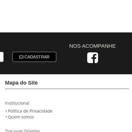
NOS ACOMPANHE
CADASTRAR
Mapa do Site
Institucional
Política de Privacidade
Quem somos
Tire suas Dúvidas