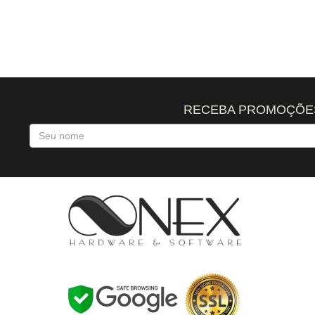
RECEBA PROMOÇÕES