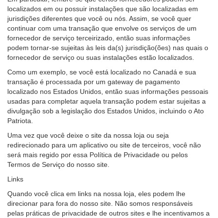
localizados em ou possuir instalações que são localizadas em
jurisdições diferentes que você ou nós. Assim, se você quer
continuar com uma transação que envolve os serviços de um
fornecedor de serviço terceirizado, então suas informações
podem tornar-se sujeitas às leis da(s) jurisdição(ões) nas quais o
fornecedor de serviço ou suas instalações estão localizados.
Como um exemplo, se você está localizado no Canadá e sua
transação é processada por um gateway de pagamento
localizado nos Estados Unidos, então suas informações pessoais
usadas para completar aquela transação podem estar sujeitas a
divulgação sob a legislação dos Estados Unidos, incluindo o Ato
Patriota.
Uma vez que você deixe o site da nossa loja ou seja
redirecionado para um aplicativo ou site de terceiros, você não
será mais regido por essa Política de Privacidade ou pelos
Termos de Serviço do nosso site.
Links
Quando você clica em links na nossa loja, eles podem lhe
direcionar para fora do nosso site. Não somos responsáveis
pelas práticas de privacidade de outros sites e lhe incentivamos a