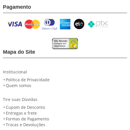
Pagamento
Mapa do Site
Institucional
Política de Privacidade
Quem somos
Tire suas Dúvidas
Cupom de Desconto
Entregas e frete
Formas de Pagamento
Trocas e Devoluções