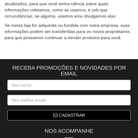
atualizados, para que você tenha ciência sobre quais
informações coletamos, como as usamos, e sob que
circunstâncias, se alguma, usamos e/ou divulgamos elas.
Se nossa loja for adquirida ou fundida com outra empresa, suas
informações podem ser transferidas para os novos proprietários
para que possamos continuar a vender produtos para você.
RECEBA PROMOÇÕES E NOVIDADES POR
EMAIL
CADASTRAR
NOS ACOMPANHE