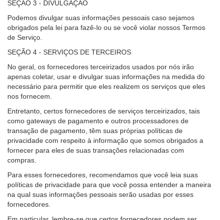
SEÇÃO 3 - DIVULGAÇÃO
Podemos divulgar suas informações pessoais caso sejamos
obrigados pela lei para fazê-lo ou se você violar nossos Termos
de Serviço.
SEÇÃO 4 - SERVIÇOS DE TERCEIROS
No geral, os fornecedores terceirizados usados por nós irão
apenas coletar, usar e divulgar suas informações na medida do
necessário para permitir que eles realizem os serviços que eles
nos fornecem.
Entretanto, certos fornecedores de serviços terceirizados, tais
como gateways de pagamento e outros processadores de
transação de pagamento, têm suas próprias políticas de
privacidade com respeito à informação que somos obrigados a
fornecer para eles de suas transações relacionadas com
compras.
Para esses fornecedores, recomendamos que você leia suas
políticas de privacidade para que você possa entender a maneira
na qual suas informações pessoais serão usadas por esses
fornecedores.
Em particular, lembre-se que certos fornecedores podem ser